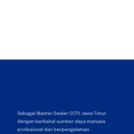
Sebagai Master Dealer CCTV Jawa Timur
dengan berbekal sumber daya manusia
profesional dan berpengalaman