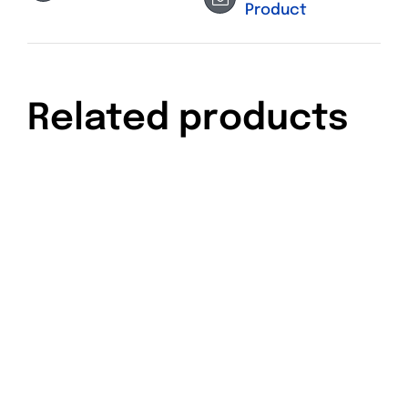
Product
Related products