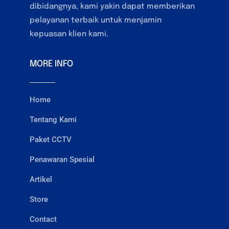
dibidangnya, kami yakin dapat memberikan
pelayanan terbaik untuk menjamin
kepuasan klien kami.
MORE INFO
Home
Tentang Kami
Paket CCTV
Penawaran Spesial
Artikel
Store
Contact