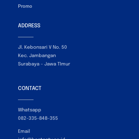
Promo
ADDRESS
Jl. Kebonsari V No. 50
Kec. Jambangan
Surabaya – Jawa TImur
CONTACT
Whatsapp
082-335-848-355
Email