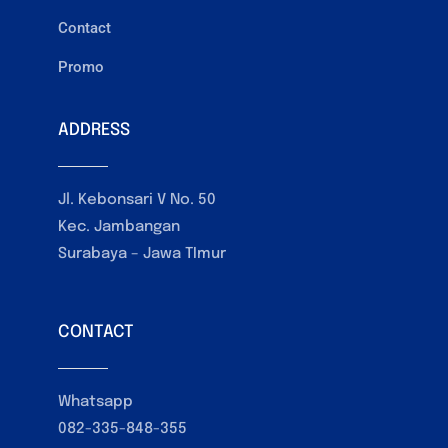
Contact
Promo
ADDRESS
Jl. Kebonsari V No. 50
Kec. Jambangan
Surabaya – Jawa TImur
CONTACT
Whatsapp
082-335-848-355