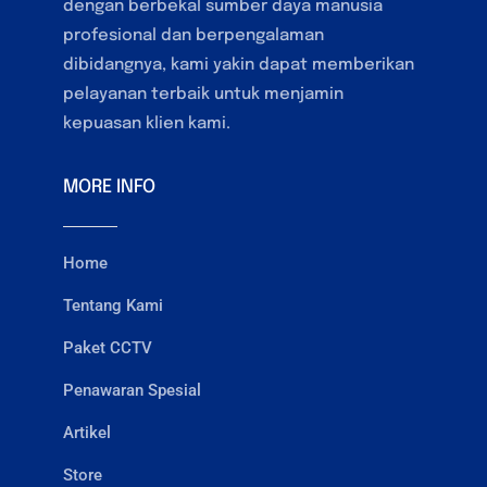
dengan berbekal sumber daya manusia
profesional dan berpengalaman
dibidangnya, kami yakin dapat memberikan
pelayanan terbaik untuk menjamin
kepuasan klien kami.
MORE INFO
Home
Tentang Kami
Paket CCTV
Penawaran Spesial
Artikel
Store