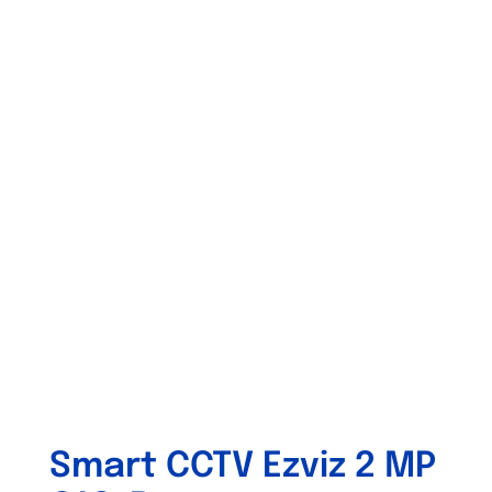
Smart CCTV Ezviz 2 MP